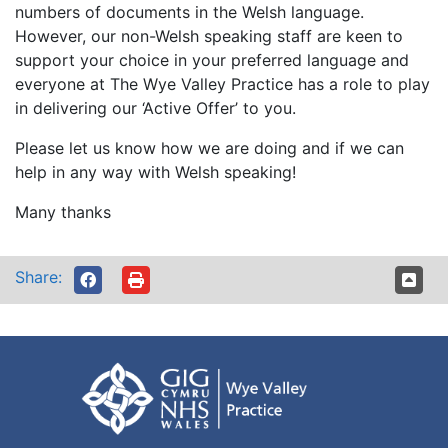
numbers of documents in the Welsh language.
However, our non-Welsh speaking staff are keen to
support your choice in your preferred language and
everyone at The Wye Valley Practice has a role to play
in delivering our ‘Active Offer’ to you.
Please let us know how we are doing and if we can
help in any way with Welsh speaking!
Many thanks
Share: